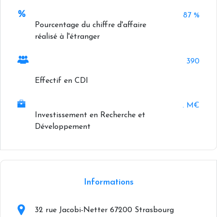
87 %
Pourcentage du chiffre d'affaire
réalisé à l'étranger
390
Effectif en CDI
. M€
Investissement en Recherche et
Développement
+
−
Informations
32 rue Jacobi-Netter 67200 Strasbourg