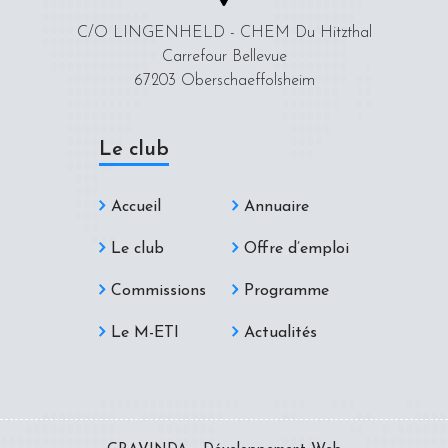
C/O LINGENHELD - CHEM Du Hitzthal
Carrefour Bellevue
67203 Oberschaeffolsheim
Le club
Accueil
Annuaire
Le club
Offre d’emploi
Commissions
Programme
Le M-ETI
Actualités