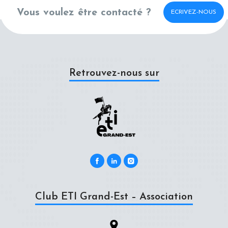
Vous voulez être contacté ?
ECRIVEZ-NOUS
Retrouvez-nous sur
Club ETI Grand-Est – Association