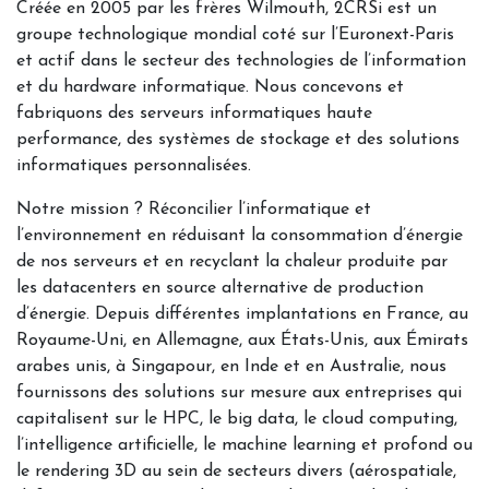
Créée en 2005 par les frères Wilmouth, 2CRSi est un
groupe technologique mondial coté sur l’Euronext-Paris
et actif dans le secteur des technologies de l’information
et du hardware informatique. Nous concevons et
fabriquons des serveurs informatiques haute
performance, des systèmes de stockage et des solutions
informatiques personnalisées.
Notre mission ? Réconcilier l’informatique et
l’environnement en réduisant la consommation d’énergie
de nos serveurs et en recyclant la chaleur produite par
les datacenters en source alternative de production
d’énergie. Depuis différentes implantations en France, au
Royaume-Uni, en Allemagne, aux États-Unis, aux Émirats
arabes unis, à Singapour, en Inde et en Australie, nous
fournissons des solutions sur mesure aux entreprises qui
capitalisent sur le HPC, le big data, le cloud computing,
l’intelligence artificielle, le machine learning et profond ou
le rendering 3D au sein de secteurs divers (aérospatiale,