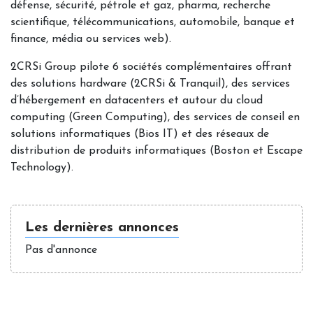
défense, sécurité, pétrole et gaz, pharma, recherche
scientifique, télécommunications, automobile, banque et
finance, média ou services web).
2CRSi Group pilote 6 sociétés complémentaires offrant
des solutions hardware (2CRSi & Tranquil), des services
d’hébergement en datacenters et autour du cloud
computing (Green Computing), des services de conseil en
solutions informatiques (Bios IT) et des réseaux de
distribution de produits informatiques (Boston et Escape
Technology).
Les dernières annonces
Pas d'annonce