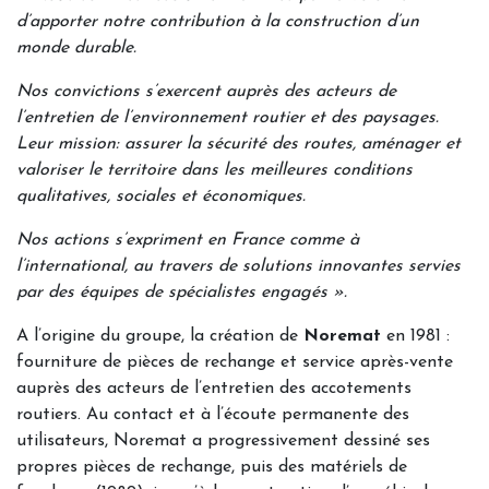
d’apporter notre contribution à la construction d’un
monde durable.
Nos convictions s’exercent auprès des acteurs de
l’entretien de l’environnement routier et des paysages.
Leur mission: assurer la sécurité des routes, aménager et
valoriser le territoire dans les meilleures conditions
qualitatives, sociales et économiques.
Nos actions s’expriment en France comme à
l’international, au travers de solutions innovantes servies
par des équipes de spécialistes engagés ».
A l’origine du groupe, la création de
Noremat
en 1981 :
fourniture de pièces de rechange et service après-vente
auprès des acteurs de l’entretien des accotements
routiers. Au contact et à l’écoute permanente des
utilisateurs, Noremat a progressivement dessiné ses
propres pièces de rechange, puis des matériels de