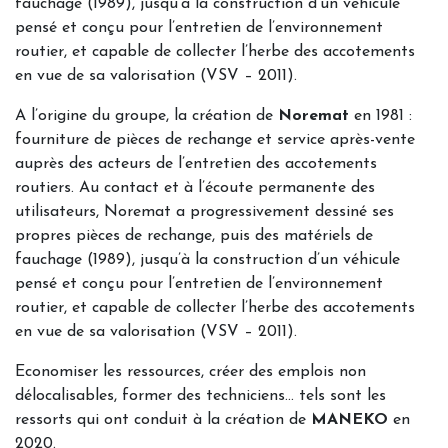
fauchage (1989), jusqu’à la construction d’un véhicule
pensé et conçu pour l’entretien de l’environnement
routier, et capable de collecter l’herbe des accotements
en vue de sa valorisation (VSV – 2011).
A l’origine du groupe, la création de
Noremat
en 1981 :
fourniture de pièces de rechange et service après-vente
auprès des acteurs de l’entretien des accotements
routiers. Au contact et à l’écoute permanente des
utilisateurs, Noremat a progressivement dessiné ses
propres pièces de rechange, puis des matériels de
fauchage (1989), jusqu’à la construction d’un véhicule
pensé et conçu pour l’entretien de l’environnement
routier, et capable de collecter l’herbe des accotements
en vue de sa valorisation (VSV – 2011).
Economiser les ressources, créer des emplois non
délocalisables, former des techniciens… tels sont les
ressorts qui ont conduit à la création de
MANEKO
en
2020.