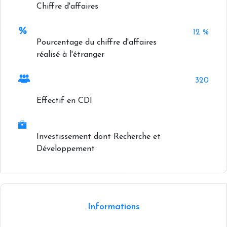
Chiffre d'affaires
12 %
Pourcentage du chiffre d'affaires
réalisé à l'étranger
320
Effectif en CDI
Investissement dont Recherche et
Développement
+
−
Informations