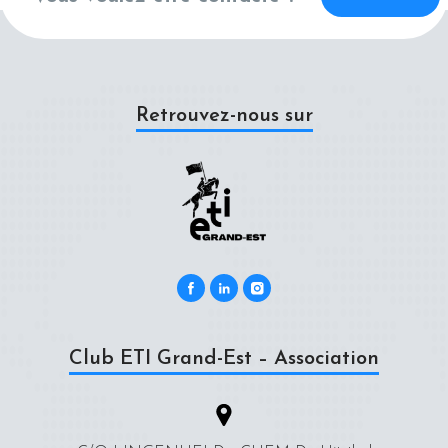
Retrouvez-nous sur
Club ETI Grand-Est – Association