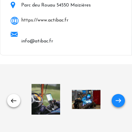
Parc deu Rouau 54550 Maizières
https://www.actibac.fr
info@atibac.fr