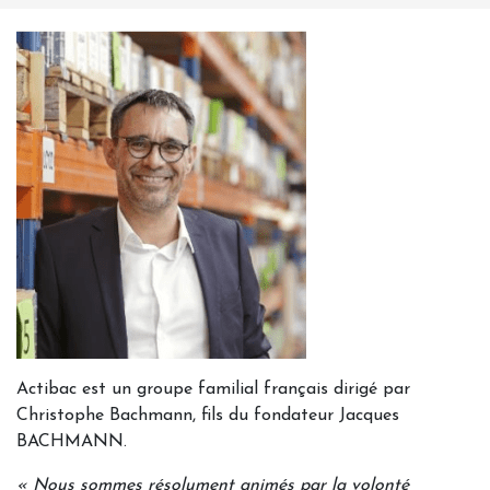
Actibac est un groupe familial français dirigé par
Christophe Bachmann, fils du fondateur Jacques
BACHMANN.
« Nous sommes résolument animés par la volonté