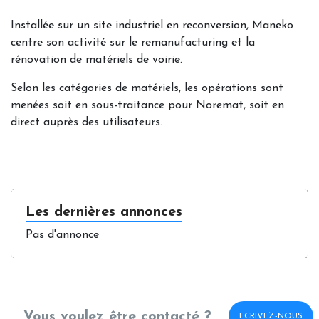
Installée sur un site industriel en reconversion, Maneko
centre son activité sur le remanufacturing et la
rénovation de matériels de voirie.
Selon les catégories de matériels, les opérations sont
menées soit en sous-traitance pour Noremat, soit en
direct auprès des utilisateurs.
Les dernières annonces
Pas d'annonce
Vous voulez être contacté ?
ECRIVEZ-NOUS