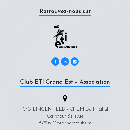
Retrouvez-nous sur
Club ETI Grand-Est – Association
C/O LINGENHELD - CHEM Du Hitzthal
Carrefour Bellevue
67203 Oberschaeffolsheim