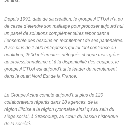
30 ans.
Depuis 1991, date de sa création, le groupe ACTUA n’a eu
de cesse d’étendre son maillage pour proposer aujourd’hui
un panel de solutions complémentaires répondant à
l’ensemble des besoins en recrutement de ses partenaires.
Avec plus de 1 500 entreprises qui lui font confiance au
quotidien, 2500 intérimaires délégués chaque mois grâce
au professionnalisme et à la disponibilité des équipes, le
groupe ACTUA est aujourd’hui le leader du recrutement
dans le quart Nord Est de la France.
Le Groupe Actua compte aujourd’hui plus de 120
collaborateurs répartis dans 28 agences, de la
région lilloise à la région lyonnaise ainsi qu’au sein du
siège social, à Strasbourg, au cœur du bassin historique
de la société.