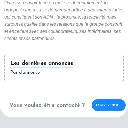
Outre son savoir-faire en matière de recrutement, le
groupe Actua a su se démarquer grâce à des valeurs fortes
qui constituent son ADN : la proximité, la réactivité mais
surtout la qualité dans les relations que le groupe construit
et entretient avec ses collaborateurs, ses intérimaires, ses
clients et ses partenaires.
Les dernières annonces
Pas d'annonce
Vous voulez être contacté ?
ECRIVEZ-NOUS