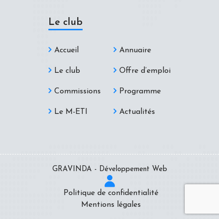
Le club
Accueil
Annuaire
Le club
Offre d’emploi
Commissions
Programme
Le M-ETI
Actualités
GRAVINDA - Développement Web
Politique de confidentialité
Mentions légales