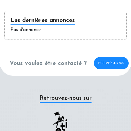
Les dernières annonces
Pas d'annonce
Vous voulez être contacté ?
ECRIVEZ-NOUS
Retrouvez-nous sur