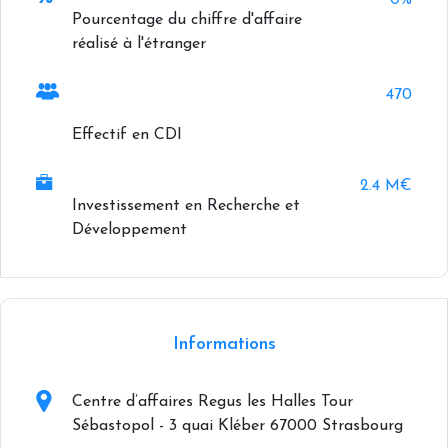
0%
Pourcentage du chiffre d'affaire
réalisé à l'étranger
470
Effectif en CDI
2.4 M€
Investissement en Recherche et
Développement
+
−
Informations
Centre d’affaires Regus les Halles Tour
Sébastopol - 3 quai Kléber 67000 Strasbourg