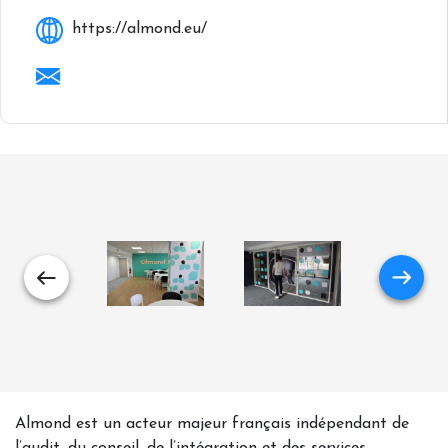
https://almond.eu/
Almond est un acteur majeur français indépendant de