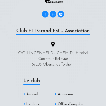
Club ETI Grand-Est – Association
C/O LINGENHELD - CHEM Du Hitzthal
Carrefour Bellevue
67203 Oberschaeffolsheim
Le club
Accueil
Annuaire
Le club
Offre d’emploi