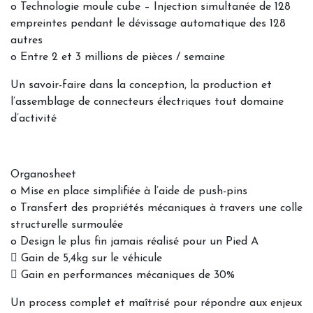
o Technologie moule cube – Injection simultanée de 128
empreintes pendant le dévissage automatique des 128
autres
o Entre 2 et 3 millions de pièces / semaine
Un savoir-faire dans la conception, la production et
l’assemblage de connecteurs électriques tout domaine
d’activité
Organosheet
o Mise en place simplifiée à l’aide de push-pins
o Transfert des propriétés mécaniques à travers une colle
structurelle surmoulée
o Design le plus fin jamais réalisé pour un Pied A
 Gain de 5,4kg sur le véhicule
 Gain en performances mécaniques de 30%
Un process complet et maîtrisé pour répondre aux enjeux