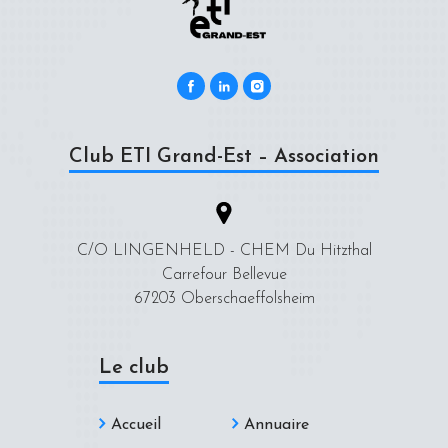
Club ETI Grand-Est – Association
C/O LINGENHELD - CHEM Du Hitzthal
Carrefour Bellevue
67203 Oberschaeffolsheim
Le club
Accueil
Annuaire