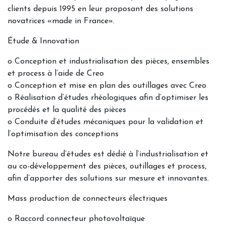
clients depuis 1995 en leur proposant des solutions
novatrices «made in France».
Étude & Innovation
o Conception et industrialisation des pièces, ensembles
et process à l’aide de Creo
o Conception et mise en plan des outillages avec Creo
o Réalisation d’études rhéologiques afin d’optimiser les
procédés et la qualité des pièces
o Conduite d’études mécaniques pour la validation et
l’optimisation des conceptions
Notre bureau d’études est dédié à l’industrialisation et
au co-développement des pièces, outillages et process,
afin d’apporter des solutions sur mesure et innovantes.
Mass production de connecteurs électriques
o Raccord connecteur photovoltaïque