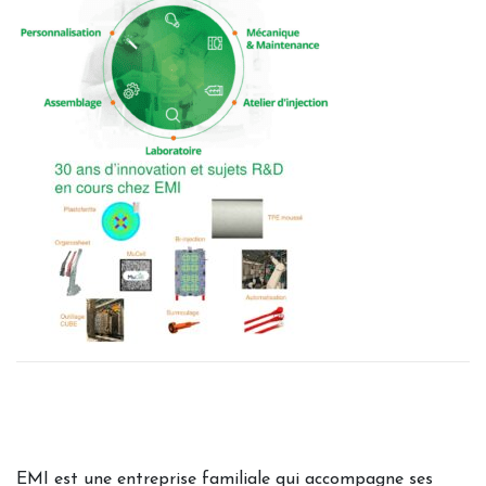
EMI est une entreprise familiale qui accompagne ses