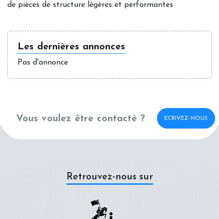
de pièces de structure légères et performantes
Les dernières annonces
Pas d'annonce
Vous voulez être contacté ?
ECRIVEZ-NOUS
Retrouvez-nous sur