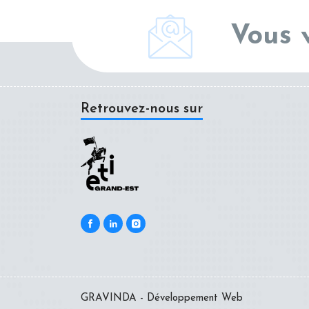
Vous 
Retrouvez-nous sur
GRAVINDA - Développement Web