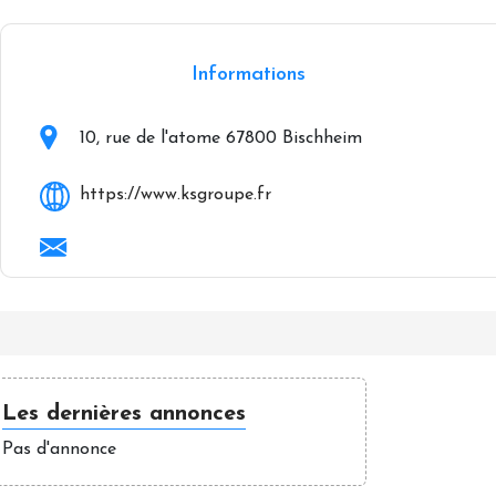
Informations
10, rue de l'atome 67800 Bischheim
https://www.ksgroupe.fr
Les dernières annonces
Pas d'annonce