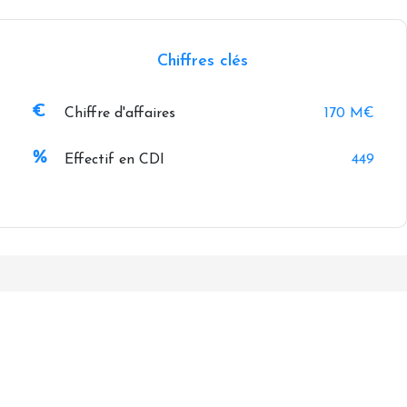
Chiffres clés
Chiffre d'affaires
170 M€
Effectif en CDI
449