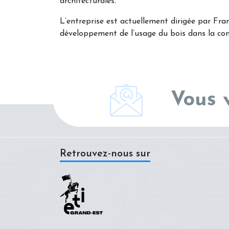
architecturales.
L’entreprise est actuellement dirigée par Fra
développement de l’usage du bois dans la cons
Vous 
Retrouvez-nous sur