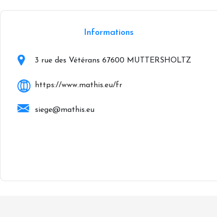
Informations
3 rue des Vétérans 67600 MUTTERSHOLTZ
https://www.mathis.eu/fr
siege@mathis.eu