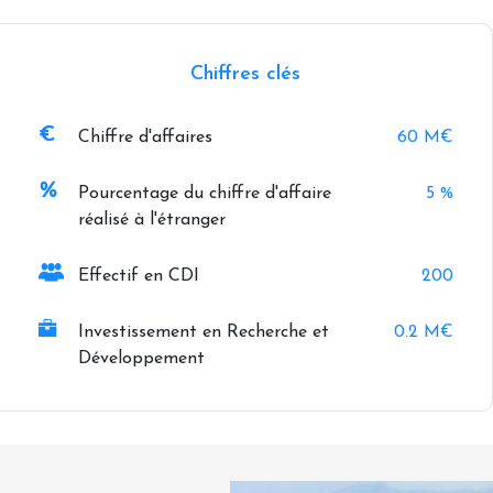
Chiffres clés
Chiffre d'affaires
60 M€
Pourcentage du chiffre d'affaire
5 %
réalisé à l'étranger
Effectif en CDI
200
Investissement en Recherche et
0.2 M€
Développement