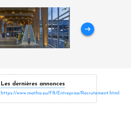
Les dernières annonces
https://www.mathis.eu/FR/Entreprise/Recrutement.html