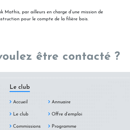
nk Mathis, par ailleurs en charge d’une mission de
truction pour le compte de la filière bois.
voulez être contacté ?
Le club
Accueil
Annuaire
Le club
Offre d’emploi
Commissions
Programme