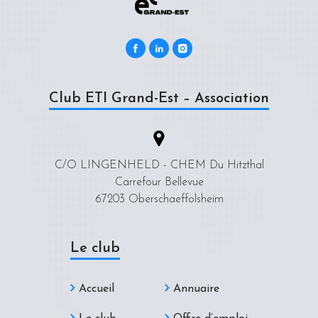
Club ETI Grand-Est – Association
C/O LINGENHELD - CHEM Du Hitzthal
Carrefour Bellevue
67203 Oberschaeffolsheim
Le club
Accueil
Annuaire