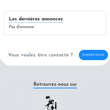
Les dernières annonces
Pas d'annonce
Vous voulez être contacté ?
ECRIVEZ-NOUS
Retrouvez-nous sur