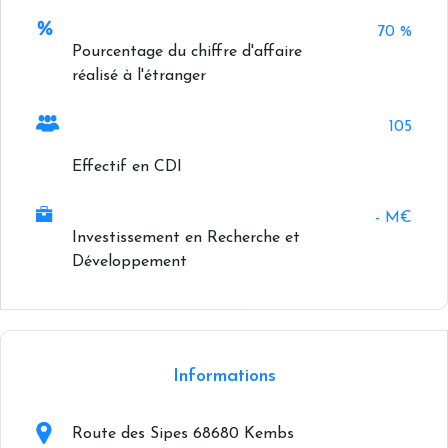
70 %
Pourcentage du chiffre d'affaire
réalisé à l'étranger
105
Effectif en CDI
- M€
Investissement en Recherche et
Développement
+
−
Informations
Route des Sipes 68680 Kembs