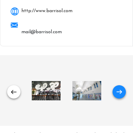
http://www.barrisol.com
mail@barrisol.com