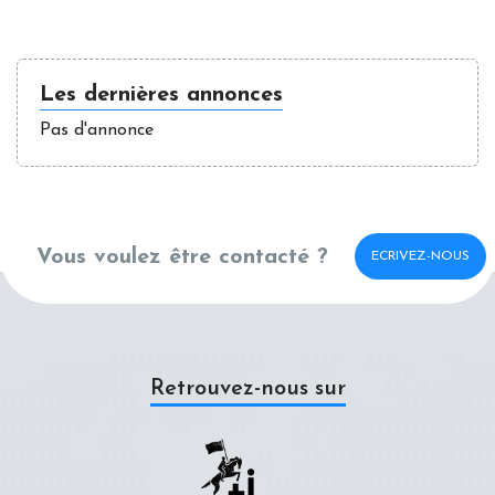
Les dernières annonces
Pas d'annonce
Vous voulez être contacté ?
ECRIVEZ-NOUS
Retrouvez-nous sur