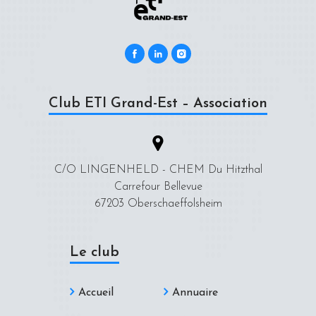
Club ETI Grand-Est – Association
C/O LINGENHELD - CHEM Du Hitzthal
Carrefour Bellevue
67203 Oberschaeffolsheim
Le club
Accueil
Annuaire