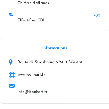
Chiffres d'affaires
700
Effectif en CDI
+
−
Informations
Route de Strasbourg 67600 Sélestat
www.leonhart.fr
info@leonhart.fr