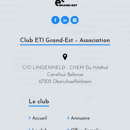
Club ETI Grand-Est – Association
C/O LINGENHELD - CHEM Du Hitzthal
Carrefour Bellevue
67203 Oberschaeffolsheim
Le club
Accueil
Annuaire