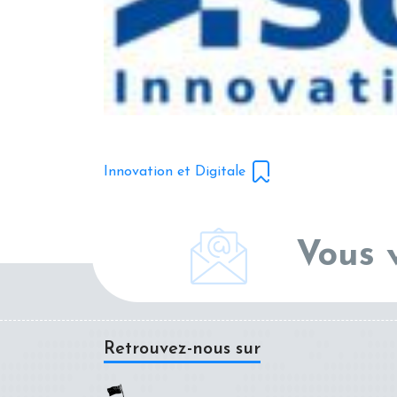
Innovation et Digitale
Vous 
Retrouvez-nous sur