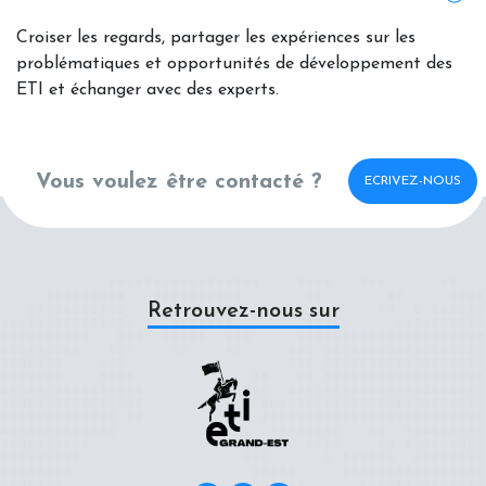
Croiser les regards, partager les expériences sur les
problématiques et opportunités de développement des
ETI et échanger avec des experts.
Vous voulez être contacté ?
ECRIVEZ-NOUS
Retrouvez-nous sur