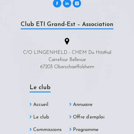
Club ETI Grand-Est – Association
C/O LINGENHELD - CHEM Du Hitzthal
Carrefour Bellevue
67203 Oberschaeffolsheim
Le club
Accueil
Annuaire
Le club
Offre d’emploi
Commissions
Programme