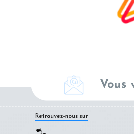
Vous 
Retrouvez-nous sur